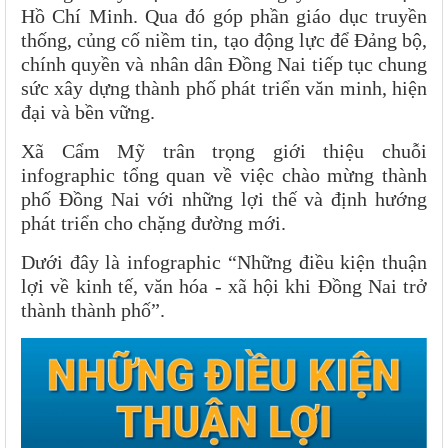
Hồ Chí Minh. Qua đó góp phần giáo dục truyền
thống, củng cố niềm tin, tạo động lực để Đảng bộ,
chính quyền và nhân dân Đồng Nai tiếp tục chung
sức xây dựng thành phố phát triển văn minh, hiện
đại và bền vững.
Xã Cẩm Mỹ trân trọng giới thiệu chuỗi
infographic tổng quan về việc chào mừng thành
phố Đồng Nai với những lợi thế và định hướng
phát triển cho chặng đường mới.
Dưới đây là infographic “Những điều kiện thuận
lợi về kinh tế, văn hóa - xã hội khi Đồng Nai trở
thành thành phố”.