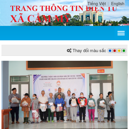
Tiếng Việt
English
Thay đổi màu sắc