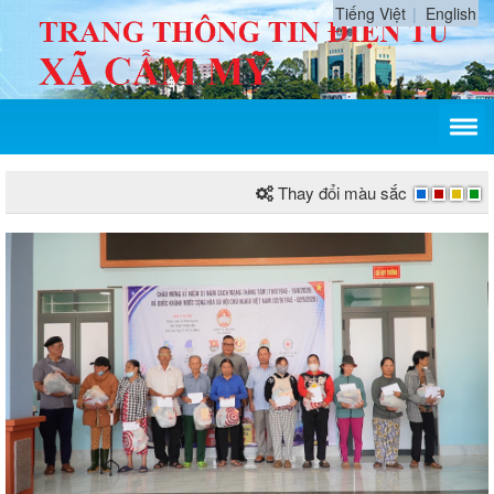
Tiếng Việt
English
Thay đổi màu sắc