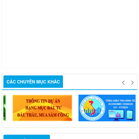
CÁC CHUYÊN MỤC KHÁC