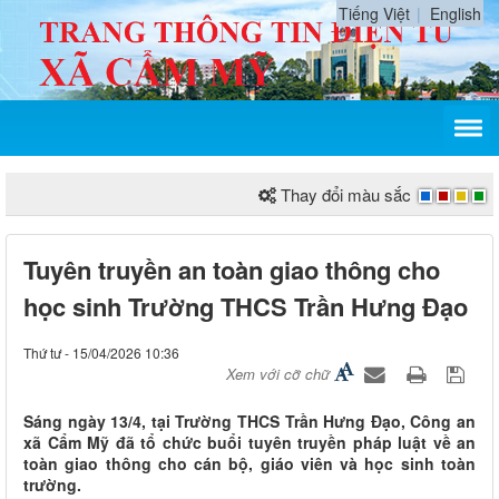
Tiếng Việt
English
Thay đổi màu sắc
Tuyên truyền an toàn giao thông cho
học sinh Trường THCS Trần Hưng Đạo
Thứ tư - 15/04/2026 10:36
Xem với cỡ chữ
Sáng ngày 13/4, tại Trường THCS Trần Hưng Đạo, Công an
xã Cẩm Mỹ đã tổ chức buổi tuyên truyền pháp luật về an
toàn giao thông cho cán bộ, giáo viên và học sinh toàn
trường.