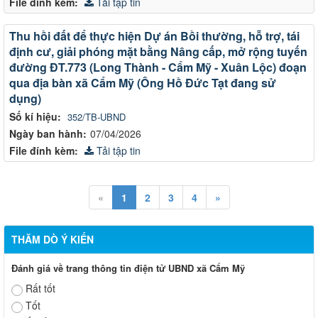
File đính kèm:
Tải tập tin
Thu hồi đất để thực hiện Dự án Bồi thường, hỗ trợ, tái
định cư, giải phóng mặt bằng Nâng cấp, mở rộng tuyến
đường ĐT.773 (Long Thành - Cẩm Mỹ - Xuân Lộc) đoạn
qua địa bàn xã Cẩm Mỹ (Ông Hồ Đức Tạt đang sử
dụng)
Số kí hiệu:
352/TB-UBND
Ngày ban hành:
07/04/2026
File đính kèm:
Tải tập tin
«
1
2
3
4
»
THĂM DÒ Ý KIẾN
Đánh giá về trang thông tin điện tử UBND xã Cẩm Mỹ
Rất tốt
Tốt