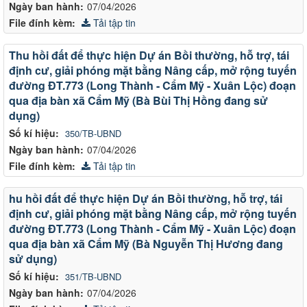
Ngày ban hành:
07/04/2026
File đính kèm:
Tải tập tin
Thu hồi đất để thực hiện Dự án Bồi thường, hỗ trợ, tái
định cư, giải phóng mặt bằng Nâng cấp, mở rộng tuyến
đường ĐT.773 (Long Thành - Cẩm Mỹ - Xuân Lộc) đoạn
qua địa bàn xã Cẩm Mỹ (Bà Bùi Thị Hồng đang sử
dụng)
Số kí hiệu:
350/TB-UBND
Ngày ban hành:
07/04/2026
File đính kèm:
Tải tập tin
hu hồi đất để thực hiện Dự án Bồi thường, hỗ trợ, tái
định cư, giải phóng mặt bằng Nâng cấp, mở rộng tuyến
đường ĐT.773 (Long Thành - Cẩm Mỹ - Xuân Lộc) đoạn
qua địa bàn xã Cẩm Mỹ (Bà Nguyễn Thị Hương đang
sử dụng)
Số kí hiệu:
351/TB-UBND
Ngày ban hành:
07/04/2026