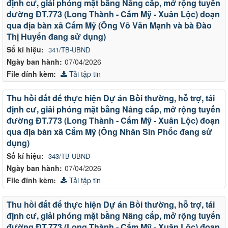
định cư, giải phóng mặt bằng Nâng cấp, mở rộng tuyến
đường ĐT.773 (Long Thành - Cẩm Mỹ - Xuân Lộc) đoạn
qua địa bàn xã Cẩm Mỹ (Ông Võ Văn Mạnh và bà Đào
Thị Huyển đang sử dụng)
Số kí hiệu:
341/TB-UBND
Ngày ban hành:
07/04/2026
File đính kèm:
Tải tập tin
Thu hồi đất để thực hiện Dự án Bồi thường, hỗ trợ, tái
định cư, giải phóng mặt bằng Nâng cấp, mở rộng tuyến
đường ĐT.773 (Long Thành - Cẩm Mỹ - Xuân Lộc) đoạn
qua địa bàn xã Cẩm Mỹ (Ông Nhân Sìn Phốc đang sử
dụng)
Số kí hiệu:
343/TB-UBND
Ngày ban hành:
07/04/2026
File đính kèm:
Tải tập tin
Thu hồi đất để thực hiện Dự án Bồi thường, hỗ trợ, tái
định cư, giải phóng mặt bằng Nâng cấp, mở rộng tuyến
đường ĐT.773 (Long Thành - Cẩm Mỹ - Xuân Lộc) đoạn