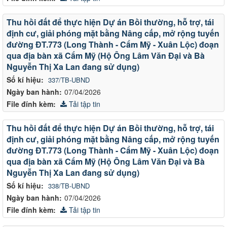
Thu hồi đất để thực hiện Dự án Bồi thường, hỗ trợ, tái
định cư, giải phóng mặt bằng Nâng cấp, mở rộng tuyến
đường ĐT.773 (Long Thành - Cẩm Mỹ - Xuân Lộc) đoạn
qua địa bàn xã Cẩm Mỹ (Hộ Ông Lâm Văn Đại và Bà
Nguyễn Thị Xa Lan đang sử dụng)
Số kí hiệu:
337/TB-UBND
Ngày ban hành:
07/04/2026
File đính kèm:
Tải tập tin
Thu hồi đất để thực hiện Dự án Bồi thường, hỗ trợ, tái
định cư, giải phóng mặt bằng Nâng cấp, mở rộng tuyến
đường ĐT.773 (Long Thành - Cẩm Mỹ - Xuân Lộc) đoạn
qua địa bàn xã Cẩm Mỹ (Hộ Ông Lâm Văn Đại và Bà
Nguyễn Thị Xa Lan đang sử dụng)
Số kí hiệu:
338/TB-UBND
Ngày ban hành:
07/04/2026
File đính kèm:
Tải tập tin