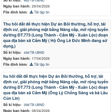
462/TB-UBND
Ngày ban hành:
29/04/2026
File đính kèm:
Tải tập tin
Thu hồi đất để thực hiện Dự án Bồi thường, hỗ trợ, tái
định cư, giải phóng mặt bằng Nâng cấp, mở rộng tuyến
đường ĐT.773 (Long Thành - Cẩm Mỹ - Xuân Lộc) đoạn
qua địa bàn xã Cẩm Mỹ ( Hộ Ông Lê Đức Minh đang sử
dụng,)
Số kí hiệu:
436/TB-UBND
Ngày ban hành:
17/04/2026
File đính kèm:
Tải tập tin
hu hồi đất để thực hiện Dự án Bồi thường, hỗ trợ, tái
định cư, giải phóng mặt bằng Nâng cấp, mở rộng tuyến
đường ĐT.773 (Long Thành - Cẩm Mỹ - Xuân Lộc) đoạn
qua địa bàn xã Cẩm Mỹ (Ông Lý Chống Sáng và bà Lầu
Cún Lìn)
Số kí hiệu:
358/TB-UBND
Ngày ban hành:
08/04/2026