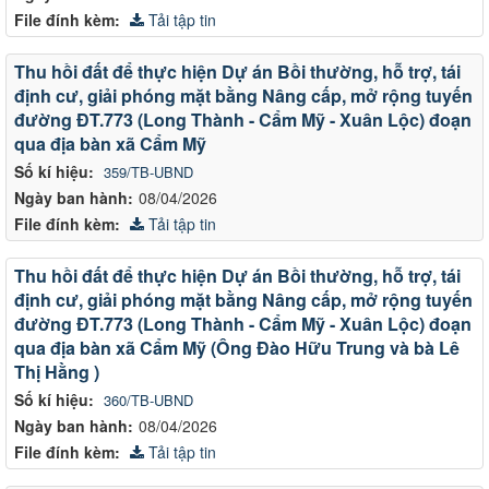
File đính kèm:
Tải tập tin
Thu hồi đất để thực hiện Dự án Bồi thường, hỗ trợ, tái
định cư, giải phóng mặt bằng Nâng cấp, mở rộng tuyến
đường ĐT.773 (Long Thành - Cẩm Mỹ - Xuân Lộc) đoạn
qua địa bàn xã Cẩm Mỹ
Số kí hiệu:
359/TB-UBND
Ngày ban hành:
08/04/2026
File đính kèm:
Tải tập tin
Thu hồi đất để thực hiện Dự án Bồi thường, hỗ trợ, tái
định cư, giải phóng mặt bằng Nâng cấp, mở rộng tuyến
đường ĐT.773 (Long Thành - Cẩm Mỹ - Xuân Lộc) đoạn
qua địa bàn xã Cẩm Mỹ (Ông Đào Hữu Trung và bà Lê
Thị Hằng )
Số kí hiệu:
360/TB-UBND
Ngày ban hành:
08/04/2026
File đính kèm:
Tải tập tin