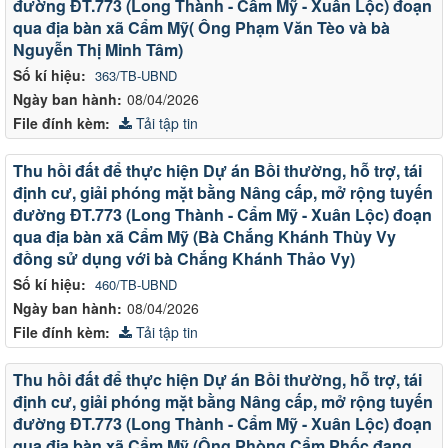
đường ĐT.773 (Long Thành - Cẩm Mỹ - Xuân Lộc) đoạn
qua địa bàn xã Cẩm Mỹ( Ông Phạm Văn Tèo và bà
Nguyễn Thị Minh Tâm)
Số kí hiệu:
363/TB-UBND
Ngày ban hành:
08/04/2026
File đính kèm:
Tải tập tin
Thu hồi đất để thực hiện Dự án Bồi thường, hỗ trợ, tái
định cư, giải phóng mặt bằng Nâng cấp, mở rộng tuyến
đường ĐT.773 (Long Thành - Cẩm Mỹ - Xuân Lộc) đoạn
qua địa bàn xã Cẩm Mỹ (Bà Chắng Khánh Thùy Vy
đồng sử dụng với bà Chắng Khánh Thảo Vy)
Số kí hiệu:
460/TB-UBND
Ngày ban hành:
08/04/2026
File đính kèm:
Tải tập tin
Thu hồi đất để thực hiện Dự án Bồi thường, hỗ trợ, tái
định cư, giải phóng mặt bằng Nâng cấp, mở rộng tuyến
đường ĐT.773 (Long Thành - Cẩm Mỹ - Xuân Lộc) đoạn
qua địa bàn xã Cẩm Mỹ (Ông Phòng Cẩm Phốc đang