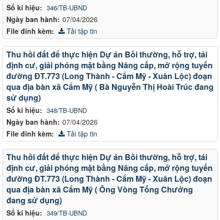
Số kí hiệu:
346/TB-UBND
Ngày ban hành:
07/04/2026
File đính kèm:
Tải tập tin
Thu hồi đất để thực hiện Dự án Bồi thường, hỗ trợ, tái
định cư, giải phóng mặt bằng Nâng cấp, mở rộng tuyến
đường ĐT.773 (Long Thành - Cẩm Mỹ - Xuân Lộc) đoạn
qua địa bàn xã Cẩm Mỹ ( Bà Nguyễn Thị Hoài Trúc đang
sử dụng)
Số kí hiệu:
348/TB-UBND
Ngày ban hành:
07/04/2026
File đính kèm:
Tải tập tin
Thu hồi đất để thực hiện Dự án Bồi thường, hỗ trợ, tái
định cư, giải phóng mặt bằng Nâng cấp, mở rộng tuyến
đường ĐT.773 (Long Thành - Cẩm Mỹ - Xuân Lộc) đoạn
qua địa bàn xã Cẩm Mỹ ( Ông Vòng Tống Chướng
đang sử dụng)
Số kí hiệu:
349/TB-UBND