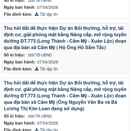
326/TB-UBND
Ngày ban hành:
07/04/2026
File đính kèm:
Tải tập tin
Thu hồi đất để thực hiện Dự án Bồi thường, hỗ trợ, tái
định cư, giải phóng mặt bằng Nâng cấp, mở rộng tuyến
đường ĐT.773 (Long Thành - Cẩm Mỹ - Xuân Lộc) đoạn
qua địa bàn xã Cẩm Mỹ ( Hộ Ông Hồ Sắm Tắc)
Số kí hiệu:
355/TB-UBND
Ngày ban hành:
07/04/2026
File đính kèm:
Tải tập tin
Thu hồi đất để thực hiện Dự án Bồi thường, hỗ trợ, tái
định cư, giải phóng mặt bằng Nâng cấp, mở rộng tuyến
đường ĐT.773 (Long Thành - Cẩm Mỹ - Xuân Lộc) đoạn
qua địa bàn xã Cẩm Mỹ (Ông Nguyễn Văn Ba và Bà
Lương Thị Kim Loan đang sử dụng)
Số kí hiệu:
336/TB-UBND
Ngày ban hành:
07/04/2026
File đính kèm:
Tải tập tin