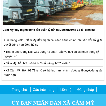
Cẩm Mỹ đẩy mạnh công tác quản lý đất đai, bồi thường và tái định cư
06 tháng 2026, Cẩm Mỹ đẩy mạnh cải cách hành chính, chuyển đổi số, giải
quyết đúng hạn 99% hồ sơ
Thành phố Đồng Nai: Xây dựng ‘lá chắn’ bảo vệ dữ liệu cá nhân trong kỷ
nguyên số
Cẩm Mỹ: Tổ chức mô hình "Buổi sáng thứ 7 vì dân"
Xã Cẩm Mỹ: Hơn 99,79% hồ sơ thủ tục hành chính được giải quyết đúng và
trước hạn
Trang chủ
Cấu trúc trang
Liên hệ
Đăng nhập
ỦY BAN NHÂN DÂN XÃ CẨM MỸ