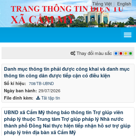
Tiếng Việt
English
Thay đổi màu sắc
thong
Danh mục thông tin phải được công khai và danh mục
bao
thông tin công dân được tiếp cận có điều kiện
Số kí hiệu:
708/TB-UBND
Ngày ban hành:
29/07/2026
File đính kèm:
Tải tập tin
UBND xã Cẩm Mỹ thông báo thông tin Trợ giúp viên
pháp lý thuộc Trung tâm Trợ giúp pháp lý Nhà nước
thành phố Đồng Nai thực hiện tiếp nhận hồ sơ trợ giúp
pháp lý trên địa bàn xã Cẩm Mỹ