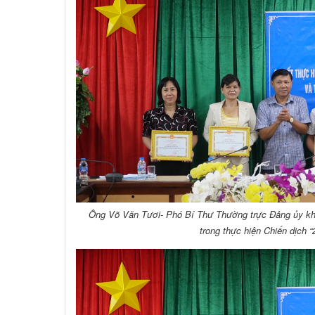
Ông Võ Văn Tươi- Phó Bí Thư Thường trực Đảng ủy khe
trong thực hiện Chiến dịch 