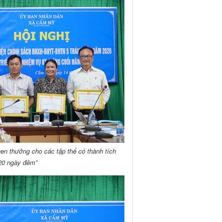
n thưởng cho các tập thể có thành tích
“20 ngày đêm”