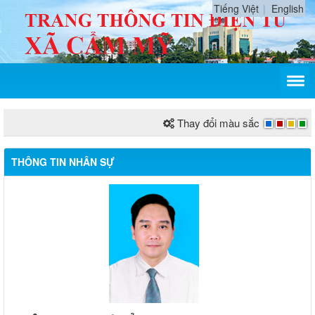
Tiếng Việt
English
Thay đổi màu sắc
THÔNG TIN NHÂN SỰ