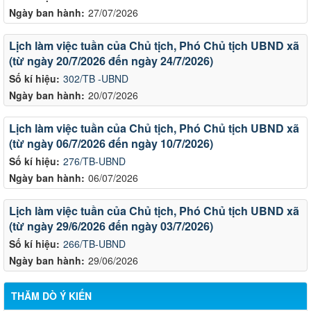
Ngày ban hành:
27/07/2026
Lịch làm việc tuần của Chủ tịch, Phó Chủ tịch UBND xã
(từ ngày 20/7/2026 đến ngày 24/7/2026)
Số kí hiệu:
302/TB -UBND
Ngày ban hành:
20/07/2026
Lịch làm việc tuần của Chủ tịch, Phó Chủ tịch UBND xã
(từ ngày 06/7/2026 đến ngày 10/7/2026)
Số kí hiệu:
276/TB-UBND
Ngày ban hành:
06/07/2026
Lịch làm việc tuần của Chủ tịch, Phó Chủ tịch UBND xã
(từ ngày 29/6/2026 đến ngày 03/7/2026)
Số kí hiệu:
266/TB-UBND
Ngày ban hành:
29/06/2026
THĂM DÒ Ý KIẾN