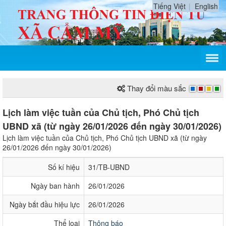
Tiếng Việt
English
Thay đổi màu sắc
Lịch làm việc tuần của Chủ tịch, Phó Chủ tịch
UBND xã (từ ngày 26/01/2026 đến ngày 30/01/2026)
Lịch làm việc tuần của Chủ tịch, Phó Chủ tịch UBND xã (từ ngày
26/01/2026 đến ngày 30/01/2026)
Số kí hiệu
31/TB-UBND
Ngày ban hành
26/01/2026
Ngày bắt đầu hiệu lực
26/01/2026
Thể loại
Thông báo