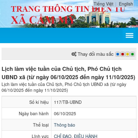
Tiếng Việt
English
Thay đổi màu sắc
Lịch làm việc tuần của Chủ tịch, Phó Chủ tịch
UBND xã (từ ngày 06/10/2025 đến ngày 11/10/2025)
Lịch làm việc tuần của Chủ tịch, Phó Chủ tịch UBND xã (từ ngày
06/10/2025 đến ngày 11/10/2025)
Số kí hiệu
117/TB-UBND
Ngày ban hành
06/10/2025
Thể loại
Thông báo
Lĩnh vực
CHỈ ĐẠO, ĐIỀU HÀNH