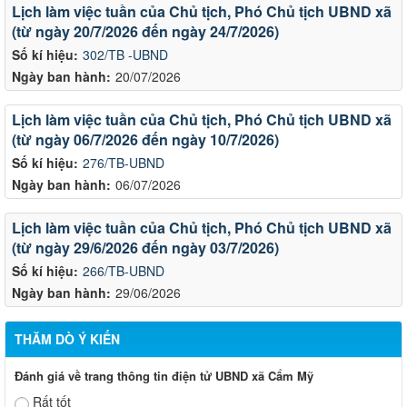
Lịch làm việc tuần của Chủ tịch, Phó Chủ tịch UBND xã
(từ ngày 20/7/2026 đến ngày 24/7/2026)
Số kí hiệu:
302/TB -UBND
Ngày ban hành:
20/07/2026
Lịch làm việc tuần của Chủ tịch, Phó Chủ tịch UBND xã
(từ ngày 06/7/2026 đến ngày 10/7/2026)
Số kí hiệu:
276/TB-UBND
Ngày ban hành:
06/07/2026
Lịch làm việc tuần của Chủ tịch, Phó Chủ tịch UBND xã
(từ ngày 29/6/2026 đến ngày 03/7/2026)
Số kí hiệu:
266/TB-UBND
Ngày ban hành:
29/06/2026
THĂM DÒ Ý KIẾN
Đánh giá về trang thông tin điện tử UBND xã Cẩm Mỹ
Rất tốt